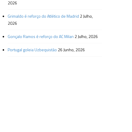
2026
Grimaldo é reforço do Atlético de Madrid
2 Julho,
2026
Gonçalo Ramos é reforço do AC Milan
2 Julho, 2026
Portugal goleia Uzbequistão
26 Junho, 2026