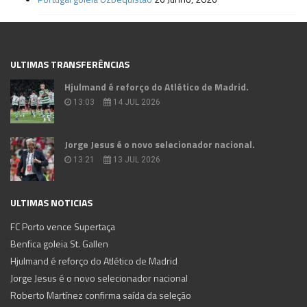
ULTIMAS TRANSFERÊNCIAS
Hjulmand é reforço do Atlético de Madrid.
13:03
14 JUL 2026
Jorge Jesus é o novo selecionador nacional.
13:21
13 JUL 2026
ULTIMAS NOTICIAS
FC Porto vence Supertaça
Benfica goleia St. Gallen
Hjulmand é reforço do Atlético de Madrid
Jorge Jesus é o novo selecionador nacional
Roberto Martínez confirma saída da seleção