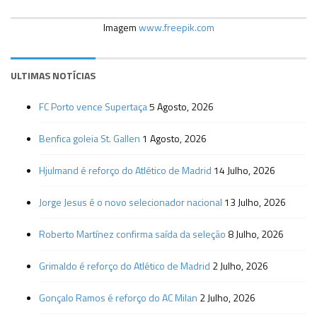
Imagem
www.freepik.com
ULTIMAS NOTÍCIAS
FC Porto vence Supertaça
5 Agosto, 2026
Benfica goleia St. Gallen
1 Agosto, 2026
Hjulmand é reforço do Atlético de Madrid
14 Julho, 2026
Jorge Jesus é o novo selecionador nacional
13 Julho, 2026
Roberto Martínez confirma saída da seleção
8 Julho, 2026
Grimaldo é reforço do Atlético de Madrid
2 Julho, 2026
Gonçalo Ramos é reforço do AC Milan
2 Julho, 2026