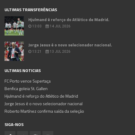
ULTIMAS TRANSFERÊNCIAS
Hjulmand é reforço do Atlético de Madrid.
13:03
14 JUL 2026
Jorge Jesus é o novo selecionador nacional.
13:21
13 JUL 2026
ULTIMAS NOTICIAS
FC Porto vence Supertaça
Benfica goleia St. Gallen
Hjulmand é reforço do Atlético de Madrid
Jorge Jesus é o novo selecionador nacional
Roberto Martínez confirma saída da seleção
SIGA-NOS