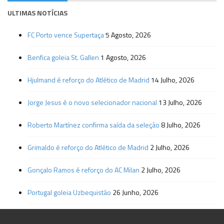
ULTIMAS NOTÍCIAS
FC Porto vence Supertaça
5 Agosto, 2026
Benfica goleia St. Gallen
1 Agosto, 2026
Hjulmand é reforço do Atlético de Madrid
14 Julho, 2026
Jorge Jesus é o novo selecionador nacional
13 Julho, 2026
Roberto Martínez confirma saída da seleção
8 Julho, 2026
Grimaldo é reforço do Atlético de Madrid
2 Julho, 2026
Gonçalo Ramos é reforço do AC Milan
2 Julho, 2026
Portugal goleia Uzbequistão
26 Junho, 2026