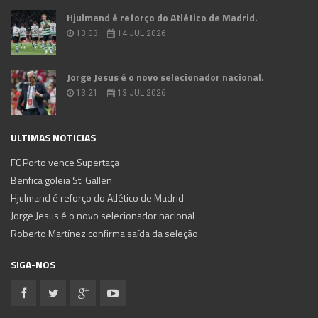
Hjulmand é reforço do Atlético de Madrid.
13:03
14 JUL 2026
Jorge Jesus é o novo selecionador nacional.
13:21
13 JUL 2026
ULTIMAS NOTICIAS
FC Porto vence Supertaça
Benfica goleia St. Gallen
Hjulmand é reforço do Atlético de Madrid
Jorge Jesus é o novo selecionador nacional
Roberto Martínez confirma saída da seleção
SIGA-NOS