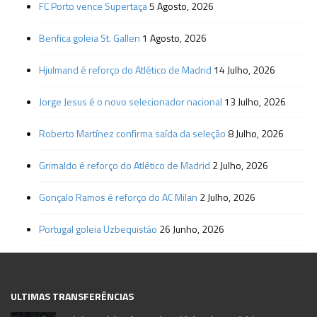
FC Porto vence Supertaça
5 Agosto, 2026
Benfica goleia St. Gallen
1 Agosto, 2026
Hjulmand é reforço do Atlético de Madrid
14 Julho, 2026
Jorge Jesus é o novo selecionador nacional
13 Julho, 2026
Roberto Martínez confirma saída da seleção
8 Julho, 2026
Grimaldo é reforço do Atlético de Madrid
2 Julho, 2026
Gonçalo Ramos é reforço do AC Milan
2 Julho, 2026
Portugal goleia Uzbequistão
26 Junho, 2026
ULTIMAS TRANSFERÊNCIAS