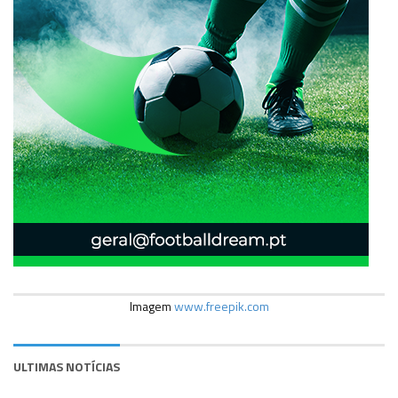
Imagem
www.freepik.com
ULTIMAS NOTÍCIAS