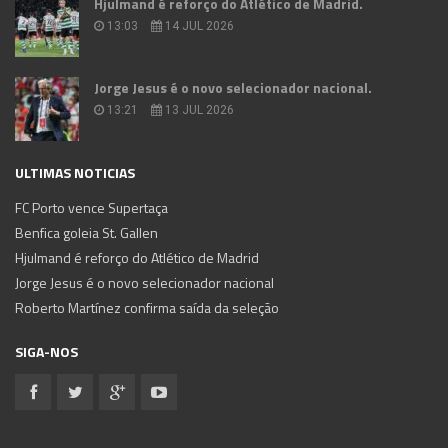
Hjulmand é reforço do Atlético de Madrid.
13:03
14 JUL 2026
Jorge Jesus é o novo selecionador nacional.
13:21
13 JUL 2026
ULTIMAS NOTICIAS
FC Porto vence Supertaça
Benfica goleia St. Gallen
Hjulmand é reforço do Atlético de Madrid
Jorge Jesus é o novo selecionador nacional
Roberto Martínez confirma saída da seleção
SIGA-NOS