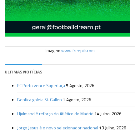
Imagem
www.freepik.com
ULTIMAS NOTÍCIAS
FC Porto vence Supertaça
5 Agosto, 2026
Benfica goleia St. Gallen
1 Agosto, 2026
Hjulmand é reforço do Atlético de Madrid
14 Julho, 2026
Jorge Jesus é o novo selecionador nacional
13 Julho, 2026