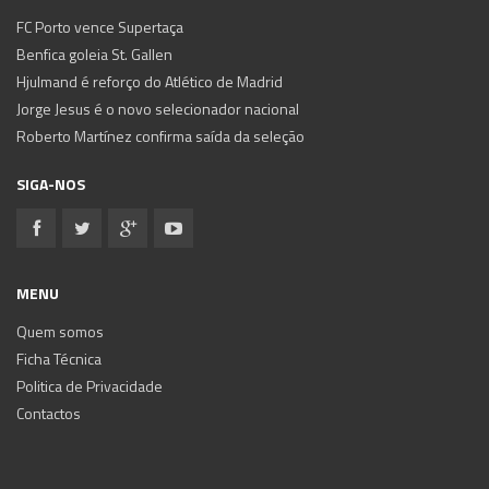
FC Porto vence Supertaça
Benfica goleia St. Gallen
Hjulmand é reforço do Atlético de Madrid
Jorge Jesus é o novo selecionador nacional
Roberto Martínez confirma saída da seleção
SIGA-NOS
MENU
Quem somos
Ficha Técnica
Politica de Privacidade
Contactos