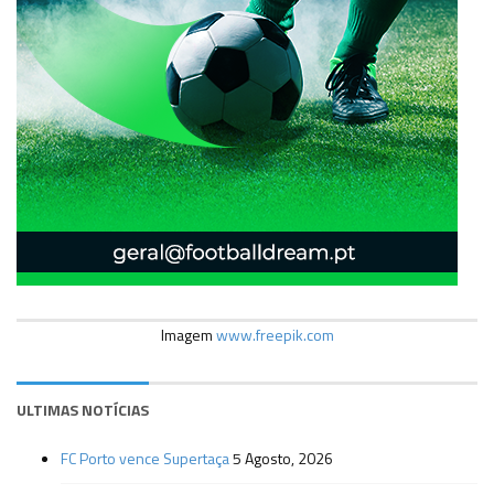
Imagem
www.freepik.com
ULTIMAS NOTÍCIAS
FC Porto vence Supertaça
5 Agosto, 2026