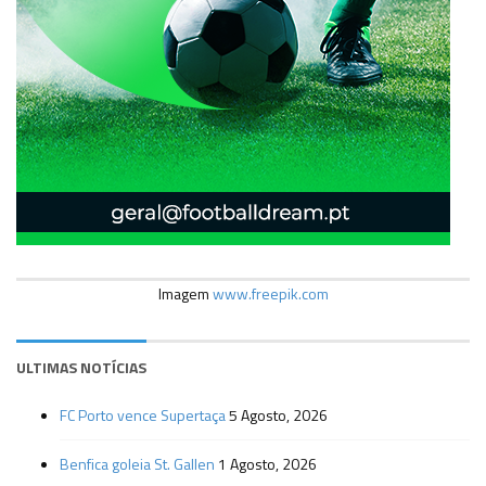
Imagem
www.freepik.com
ULTIMAS NOTÍCIAS
FC Porto vence Supertaça
5 Agosto, 2026
Benfica goleia St. Gallen
1 Agosto, 2026