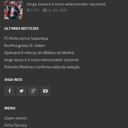
Jorge Jesus é o novo selecionador nacional.
13:21
13 JUL 2026
ULTIMAS NOTICIAS
FC Porto vence Supertaça
Benfica goleia St. Gallen
Hjulmand é reforço do Atlético de Madrid
Jorge Jesus é o novo selecionador nacional
Roberto Martínez confirma saída da seleção
SIGA-NOS
MENU
Quem somos
Ficha Técnica