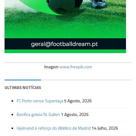
Imagem
www.freepik.com
ULTIMAS NOTÍCIAS
FC Porto vence Supertaça
5 Agosto, 2026
Benfica goleia St. Gallen
1 Agosto, 2026
Hjulmand é reforço do Atlético de Madrid
14 Julho, 2026