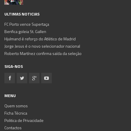
ULTIMAS NOTICIAS
FC Porto vence Supertaça
Benfica goleia St. Gallen
Hjulmand é reforço do Atlético de Madrid
Jorge Jesus é o novo selecionador nacional
Roberto Martínez confirma saída da seleção
SIGA-NOS
MENU
Quem somos
Ficha Técnica
Politica de Privacidade
Contactos