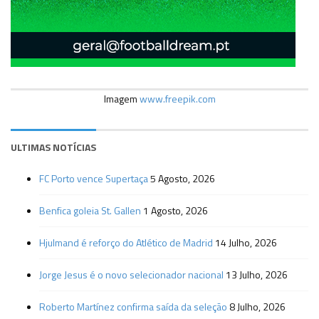
Imagem
www.freepik.com
ULTIMAS NOTÍCIAS
FC Porto vence Supertaça
5 Agosto, 2026
Benfica goleia St. Gallen
1 Agosto, 2026
Hjulmand é reforço do Atlético de Madrid
14 Julho, 2026
Jorge Jesus é o novo selecionador nacional
13 Julho, 2026
Roberto Martínez confirma saída da seleção
8 Julho, 2026