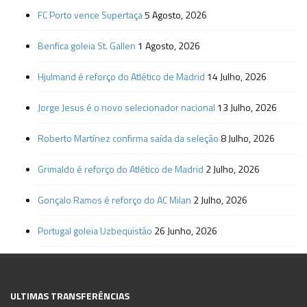
FC Porto vence Supertaça
5 Agosto, 2026
Benfica goleia St. Gallen
1 Agosto, 2026
Hjulmand é reforço do Atlético de Madrid
14 Julho, 2026
Jorge Jesus é o novo selecionador nacional
13 Julho, 2026
Roberto Martínez confirma saída da seleção
8 Julho, 2026
Grimaldo é reforço do Atlético de Madrid
2 Julho, 2026
Gonçalo Ramos é reforço do AC Milan
2 Julho, 2026
Portugal goleia Uzbequistão
26 Junho, 2026
ULTIMAS TRANSFERÊNCIAS