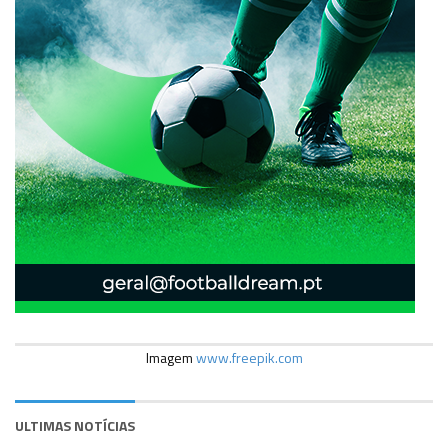
Imagem
www.freepik.com
ULTIMAS NOTÍCIAS