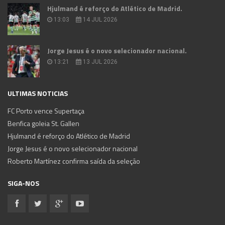
Hjulmand é reforço do Atlético de Madrid.
13:03
14 JUL 2026
Jorge Jesus é o novo selecionador nacional.
13:21
13 JUL 2026
ULTIMAS NOTICIAS
FC Porto vence Supertaça
Benfica goleia St. Gallen
Hjulmand é reforço do Atlético de Madrid
Jorge Jesus é o novo selecionador nacional
Roberto Martínez confirma saída da seleção
SIGA-NOS