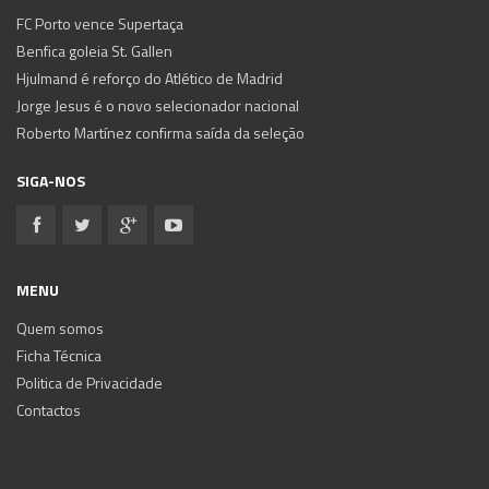
FC Porto vence Supertaça
Benfica goleia St. Gallen
Hjulmand é reforço do Atlético de Madrid
Jorge Jesus é o novo selecionador nacional
Roberto Martínez confirma saída da seleção
SIGA-NOS
MENU
Quem somos
Ficha Técnica
Politica de Privacidade
Contactos