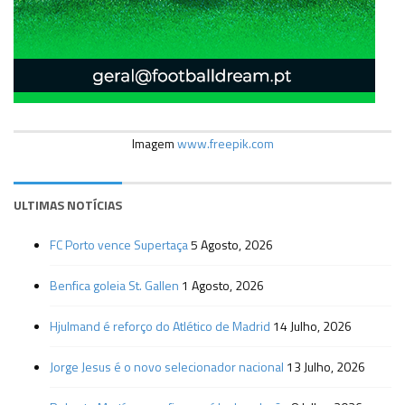
Imagem
www.freepik.com
ULTIMAS NOTÍCIAS
FC Porto vence Supertaça
5 Agosto, 2026
Benfica goleia St. Gallen
1 Agosto, 2026
Hjulmand é reforço do Atlético de Madrid
14 Julho, 2026
Jorge Jesus é o novo selecionador nacional
13 Julho, 2026