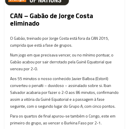
CAN – Gabão de Jorge Costa
eliminado
O Gabão, treinado por Jorge Costa está fora da CAN 2015,
cumprida que está a fase de grupos.
Num jogo em que precisava vencer, ou no mínimo pontuar, o
Gabão acabou por sair derrotado pela Guiné Equatorial que
venceu por 2-0.
Aos 55 minutos o nosso conhecido Javier Balboa (Estoril)
converteu o penalti – duvidoso – assinalado sobre si. Iban
Salvador acabaria por fazer o 2-0 aos 86 minutos, confirmando
assim a vitória da Guiné Equatorial e a passagem à fase
seguinte, com o segundo lugar do Grupo A, com cinco pontos.
Para os quartos de final apurou-se também o Congo, este em
primeiro do grupo, ao vencer o Burkina Faso por 2-1.