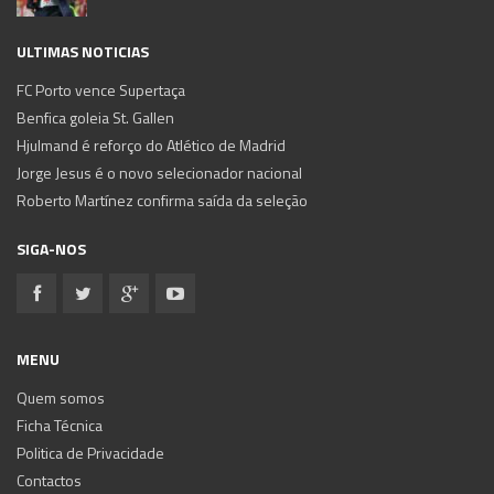
ULTIMAS NOTICIAS
FC Porto vence Supertaça
Benfica goleia St. Gallen
Hjulmand é reforço do Atlético de Madrid
Jorge Jesus é o novo selecionador nacional
Roberto Martínez confirma saída da seleção
SIGA-NOS
MENU
Quem somos
Ficha Técnica
Politica de Privacidade
Contactos