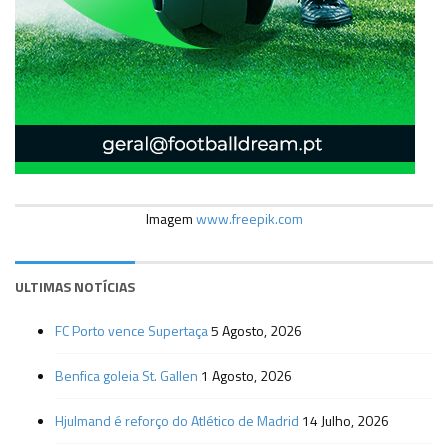
Imagem
www.freepik.com
ULTIMAS NOTÍCIAS
FC Porto vence Supertaça
5 Agosto, 2026
Benfica goleia St. Gallen
1 Agosto, 2026
Hjulmand é reforço do Atlético de Madrid
14 Julho, 2026