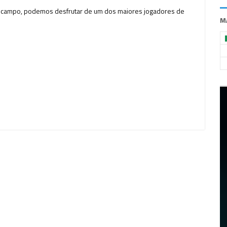
 em campo, podemos desfrutar de um dos maiores jogadores de
M