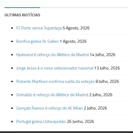
ULTIMAS NOTÍCIAS
FC Porto vence Supertaça
5 Agosto, 2026
Benfica goleia St. Gallen
1 Agosto, 2026
Hjulmand é reforço do Atlético de Madrid
14 Julho, 2026
Jorge Jesus é o novo selecionador nacional
13 Julho, 2026
Roberto Martínez confirma saída da seleção
8 Julho, 2026
Grimaldo é reforço do Atlético de Madrid
2 Julho, 2026
Gonçalo Ramos é reforço do AC Milan
2 Julho, 2026
Portugal goleia Uzbequistão
26 Junho, 2026