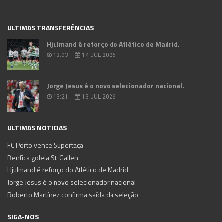
ULTIMAS TRANSFERÊNCIAS
Hjulmand é reforço do Atlético de Madrid.
13:03
14 JUL 2026
Jorge Jesus é o novo selecionador nacional.
13:21
13 JUL 2026
ULTIMAS NOTICIAS
FC Porto vence Supertaça
Benfica goleia St. Gallen
Hjulmand é reforço do Atlético de Madrid
Jorge Jesus é o novo selecionador nacional
Roberto Martínez confirma saída da seleção
SIGA-NOS