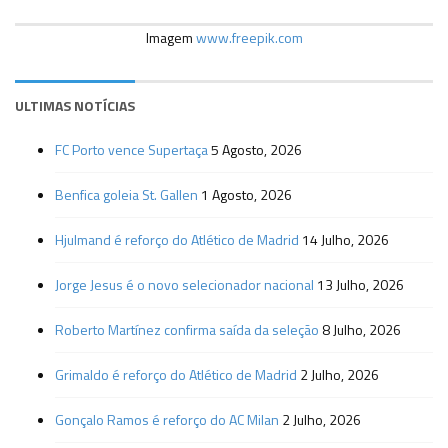
Imagem
www.freepik.com
ULTIMAS NOTÍCIAS
FC Porto vence Supertaça
5 Agosto, 2026
Benfica goleia St. Gallen
1 Agosto, 2026
Hjulmand é reforço do Atlético de Madrid
14 Julho, 2026
Jorge Jesus é o novo selecionador nacional
13 Julho, 2026
Roberto Martínez confirma saída da seleção
8 Julho, 2026
Grimaldo é reforço do Atlético de Madrid
2 Julho, 2026
Gonçalo Ramos é reforço do AC Milan
2 Julho, 2026