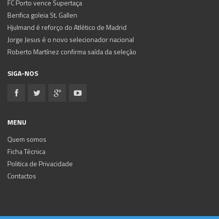
FC Porto vence Supertaça
Benfica goleia St. Gallen
Hjulmand é reforço do Atlético de Madrid
Jorge Jesus é o novo selecionador nacional
Roberto Martínez confirma saída da seleção
SIGA-NOS
MENU
Quem somos
Ficha Técnica
Politica de Privacidade
Contactos