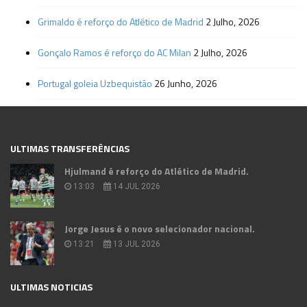
Grimaldo é reforço do Atlético de Madrid
2 Julho, 2026
Gonçalo Ramos é reforço do AC Milan
2 Julho, 2026
Portugal goleia Uzbequistão
26 Junho, 2026
ULTIMAS TRANSFERÊNCIAS
Hjulmand é reforço do Atlético de Madrid.
13:03
14 JUL 2026
Jorge Jesus é o novo selecionador nacional.
13:21
13 JUL 2026
ULTIMAS NOTICIAS