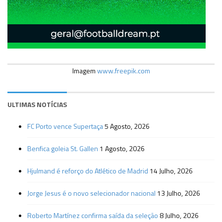
Imagem
www.freepik.com
ULTIMAS NOTÍCIAS
FC Porto vence Supertaça
5 Agosto, 2026
Benfica goleia St. Gallen
1 Agosto, 2026
Hjulmand é reforço do Atlético de Madrid
14 Julho, 2026
Jorge Jesus é o novo selecionador nacional
13 Julho, 2026
Roberto Martínez confirma saída da seleção
8 Julho, 2026