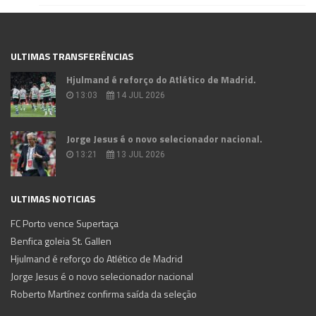
ULTIMAS TRANSFERÊNCIAS
Hjulmand é reforço do Atlético de Madrid.
13:03
14 JUL 2026
Jorge Jesus é o novo selecionador nacional.
13:21
13 JUL 2026
ULTIMAS NOTICIAS
FC Porto vence Supertaça
Benfica goleia St. Gallen
Hjulmand é reforço do Atlético de Madrid
Jorge Jesus é o novo selecionador nacional
Roberto Martínez confirma saída da seleção