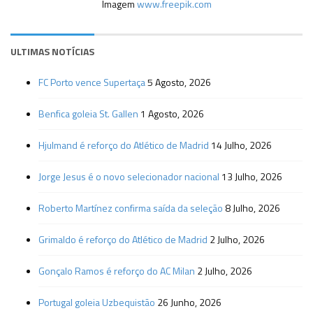
Imagem
www.freepik.com
ULTIMAS NOTÍCIAS
FC Porto vence Supertaça
5 Agosto, 2026
Benfica goleia St. Gallen
1 Agosto, 2026
Hjulmand é reforço do Atlético de Madrid
14 Julho, 2026
Jorge Jesus é o novo selecionador nacional
13 Julho, 2026
Roberto Martínez confirma saída da seleção
8 Julho, 2026
Grimaldo é reforço do Atlético de Madrid
2 Julho, 2026
Gonçalo Ramos é reforço do AC Milan
2 Julho, 2026
Portugal goleia Uzbequistão
26 Junho, 2026