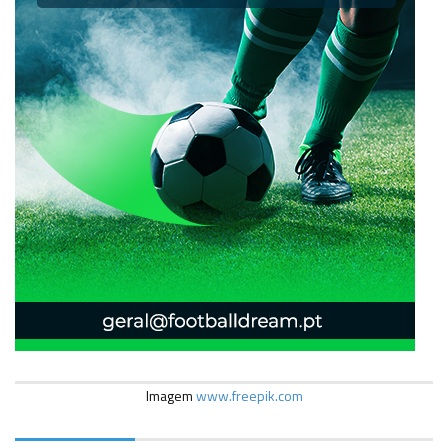
Imagem
www.freepik.com