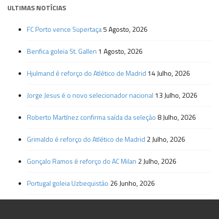
ULTIMAS NOTÍCIAS
FC Porto vence Supertaça
5 Agosto, 2026
Benfica goleia St. Gallen
1 Agosto, 2026
Hjulmand é reforço do Atlético de Madrid
14 Julho, 2026
Jorge Jesus é o novo selecionador nacional
13 Julho, 2026
Roberto Martínez confirma saída da seleção
8 Julho, 2026
Grimaldo é reforço do Atlético de Madrid
2 Julho, 2026
Gonçalo Ramos é reforço do AC Milan
2 Julho, 2026
Portugal goleia Uzbequistão
26 Junho, 2026