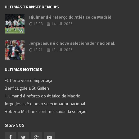
ULTIMAS TRANSFERÊNCIAS
Hjulmand é reforço do Atlético de Madrid.
13:03
14 JUL 2026
Jorge Jesus é o novo selecionador nacional.
13:21
13 JUL 2026
ULTIMAS NOTICIAS
FC Porto vence Supertaça
Benfica goleia St. Gallen
Hjulmand é reforço do Atlético de Madrid
Jorge Jesus é o novo selecionador nacional
Roberto Martínez confirma saída da seleção
SIGA-NOS