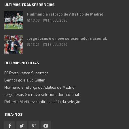
ULTIMAS TRANSFERÊNCIAS
Hjulmand é reforço do Atlético de Madrid.
13:03
14 JUL 2026
Jorge Jesus é o novo selecionador nacional.
13:21
13 JUL 2026
ULTIMAS NOTICIAS
FC Porto vence Supertaça
Benfica goleia St. Gallen
Hjulmand é reforço do Atlético de Madrid
Jorge Jesus é o novo selecionador nacional
Roberto Martínez confirma saída da seleção
SIGA-NOS