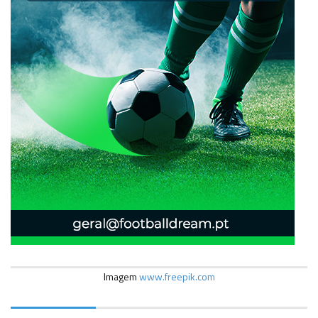
Imagem
www.freepik.com