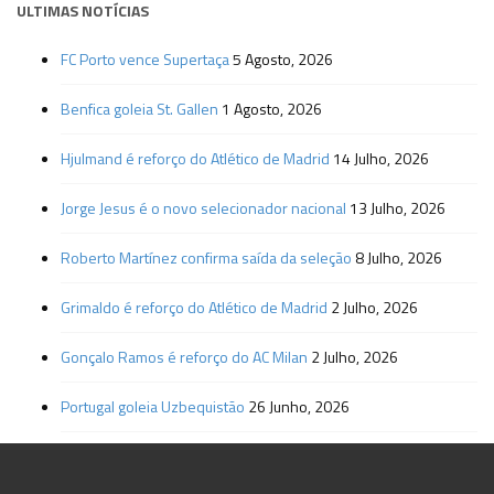
ULTIMAS NOTÍCIAS
FC Porto vence Supertaça
5 Agosto, 2026
Benfica goleia St. Gallen
1 Agosto, 2026
Hjulmand é reforço do Atlético de Madrid
14 Julho, 2026
Jorge Jesus é o novo selecionador nacional
13 Julho, 2026
Roberto Martínez confirma saída da seleção
8 Julho, 2026
Grimaldo é reforço do Atlético de Madrid
2 Julho, 2026
Gonçalo Ramos é reforço do AC Milan
2 Julho, 2026
Portugal goleia Uzbequistão
26 Junho, 2026