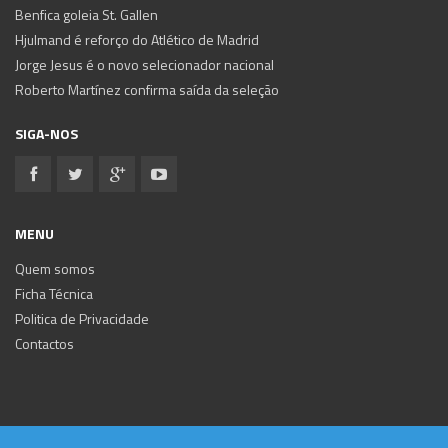
Benfica goleia St. Gallen
Hjulmand é reforço do Atlético de Madrid
Jorge Jesus é o novo selecionador nacional
Roberto Martínez confirma saída da seleção
SIGA-NOS
MENU
Quem somos
Ficha Técnica
Politica de Privacidade
Contactos