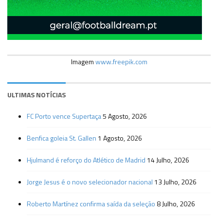
Imagem
www.freepik.com
ULTIMAS NOTÍCIAS
FC Porto vence Supertaça
5 Agosto, 2026
Benfica goleia St. Gallen
1 Agosto, 2026
Hjulmand é reforço do Atlético de Madrid
14 Julho, 2026
Jorge Jesus é o novo selecionador nacional
13 Julho, 2026
Roberto Martínez confirma saída da seleção
8 Julho, 2026