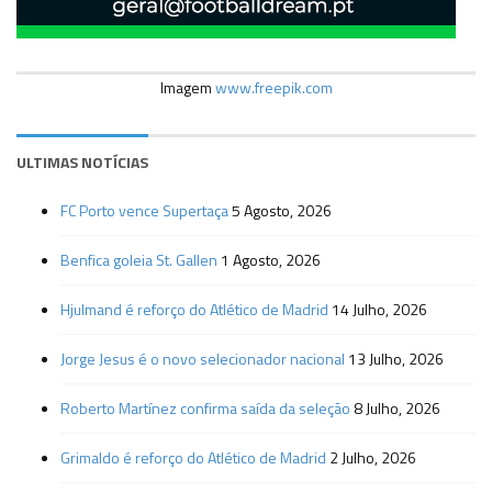
Imagem
www.freepik.com
ULTIMAS NOTÍCIAS
FC Porto vence Supertaça
5 Agosto, 2026
Benfica goleia St. Gallen
1 Agosto, 2026
Hjulmand é reforço do Atlético de Madrid
14 Julho, 2026
Jorge Jesus é o novo selecionador nacional
13 Julho, 2026
Roberto Martínez confirma saída da seleção
8 Julho, 2026
Grimaldo é reforço do Atlético de Madrid
2 Julho, 2026