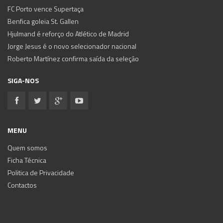
FC Porto vence Supertaça
Benfica goleia St. Gallen
Hjulmand é reforço do Atlético de Madrid
Jorge Jesus é o novo selecionador nacional
Roberto Martínez confirma saída da seleção
SIGA-NOS
MENU
Quem somos
Ficha Técnica
Politica de Privacidade
Contactos