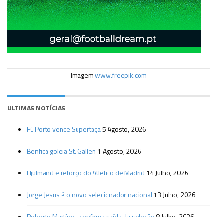
Imagem
www.freepik.com
ULTIMAS NOTÍCIAS
FC Porto vence Supertaça
5 Agosto, 2026
Benfica goleia St. Gallen
1 Agosto, 2026
Hjulmand é reforço do Atlético de Madrid
14 Julho, 2026
Jorge Jesus é o novo selecionador nacional
13 Julho, 2026
Roberto Martínez confirma saída da seleção
8 Julho, 2026