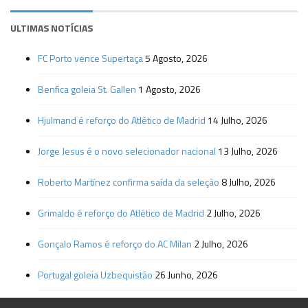
ULTIMAS NOTÍCIAS
FC Porto vence Supertaça
5 Agosto, 2026
Benfica goleia St. Gallen
1 Agosto, 2026
Hjulmand é reforço do Atlético de Madrid
14 Julho, 2026
Jorge Jesus é o novo selecionador nacional
13 Julho, 2026
Roberto Martínez confirma saída da seleção
8 Julho, 2026
Grimaldo é reforço do Atlético de Madrid
2 Julho, 2026
Gonçalo Ramos é reforço do AC Milan
2 Julho, 2026
Portugal goleia Uzbequistão
26 Junho, 2026