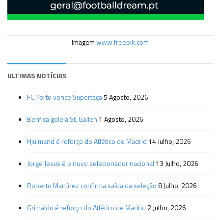
Imagem
www.freepik.com
ULTIMAS NOTÍCIAS
FC Porto vence Supertaça
5 Agosto, 2026
Benfica goleia St. Gallen
1 Agosto, 2026
Hjulmand é reforço do Atlético de Madrid
14 Julho, 2026
Jorge Jesus é o novo selecionador nacional
13 Julho, 2026
Roberto Martínez confirma saída da seleção
8 Julho, 2026
Grimaldo é reforço do Atlético de Madrid
2 Julho, 2026