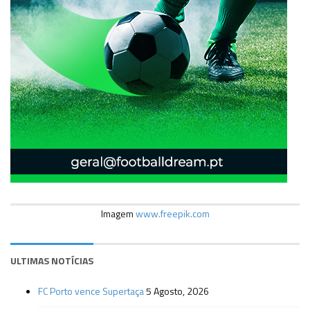
Imagem
www.freepik.com
ULTIMAS NOTÍCIAS
FC Porto vence Supertaça
5 Agosto, 2026