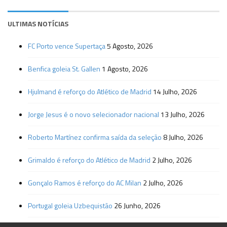
ULTIMAS NOTÍCIAS
FC Porto vence Supertaça
5 Agosto, 2026
Benfica goleia St. Gallen
1 Agosto, 2026
Hjulmand é reforço do Atlético de Madrid
14 Julho, 2026
Jorge Jesus é o novo selecionador nacional
13 Julho, 2026
Roberto Martínez confirma saída da seleção
8 Julho, 2026
Grimaldo é reforço do Atlético de Madrid
2 Julho, 2026
Gonçalo Ramos é reforço do AC Milan
2 Julho, 2026
Portugal goleia Uzbequistão
26 Junho, 2026