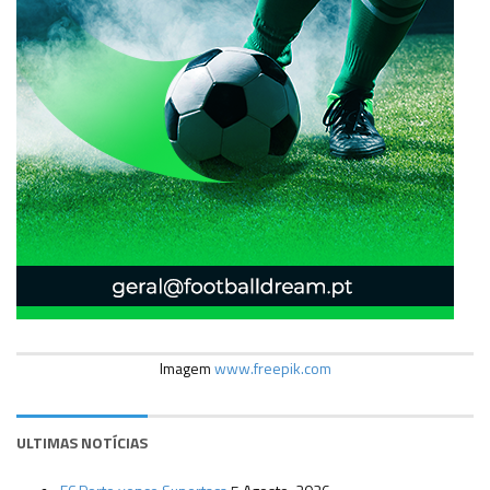
Imagem
www.freepik.com
ULTIMAS NOTÍCIAS