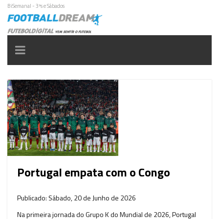
BiSemanal - 3ªs e Sábados
Toggle
navigation
Portugal empata com o Congo
Publicado: Sábado, 20 de Junho de 2026
Na primeira jornada do Grupo K do Mundial de 2026, Portugal