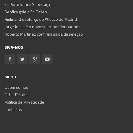
FC Porto vence Supertaça
Benfica goleia St. Gallen
Hjulmand é reforço do Atlético de Madrid
Jorge Jesus é o novo selecionador nacional
Roberto Martínez confirma saída da seleção
SIGA-NOS
MENU
Quem somos
Ficha Técnica
Politica de Privacidade
Contactos