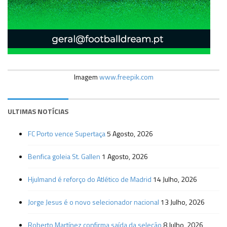
Imagem
www.freepik.com
ULTIMAS NOTÍCIAS
FC Porto vence Supertaça
5 Agosto, 2026
Benfica goleia St. Gallen
1 Agosto, 2026
Hjulmand é reforço do Atlético de Madrid
14 Julho, 2026
Jorge Jesus é o novo selecionador nacional
13 Julho, 2026
Roberto Martínez confirma saída da seleção
8 Julho, 2026