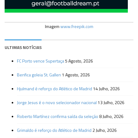
Imagem
www.freepik.com
ULTIMAS NOTÍCIAS
FC Porto vence Supertaça
5 Agosto, 2026
Benfica goleia St. Gallen
1 Agosto, 2026
Hjulmand é reforço do Atlético de Madrid
14 Julho, 2026
Jorge Jesus é o novo selecionador nacional
13 Julho, 2026
Roberto Martínez confirma saída da seleção
8 Julho, 2026
Grimaldo é reforço do Atlético de Madrid
2 Julho, 2026