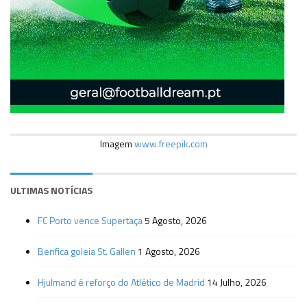
Imagem
www.freepik.com
ULTIMAS NOTÍCIAS
FC Porto vence Supertaça
5 Agosto, 2026
Benfica goleia St. Gallen
1 Agosto, 2026
Hjulmand é reforço do Atlético de Madrid
14 Julho, 2026