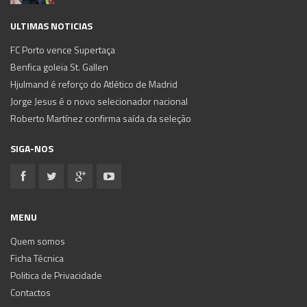
ULTIMAS NOTICIAS
FC Porto vence Supertaça
Benfica goleia St. Gallen
Hjulmand é reforço do Atlético de Madrid
Jorge Jesus é o novo selecionador nacional
Roberto Martínez confirma saída da seleção
SIGA-NOS
MENU
Quem somos
Ficha Técnica
Politica de Privacidade
Contactos