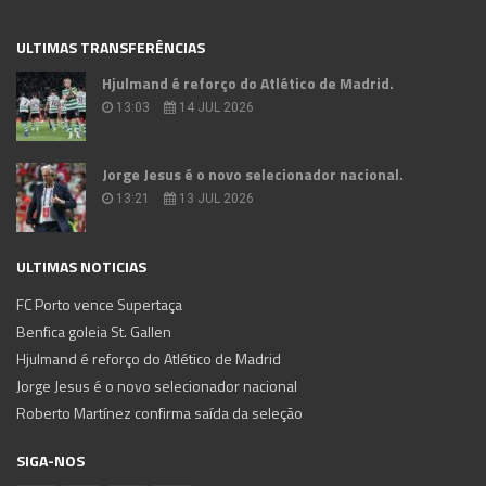
ULTIMAS TRANSFERÊNCIAS
Hjulmand é reforço do Atlético de Madrid.
13:03
14 JUL 2026
Jorge Jesus é o novo selecionador nacional.
13:21
13 JUL 2026
ULTIMAS NOTICIAS
FC Porto vence Supertaça
Benfica goleia St. Gallen
Hjulmand é reforço do Atlético de Madrid
Jorge Jesus é o novo selecionador nacional
Roberto Martínez confirma saída da seleção
SIGA-NOS