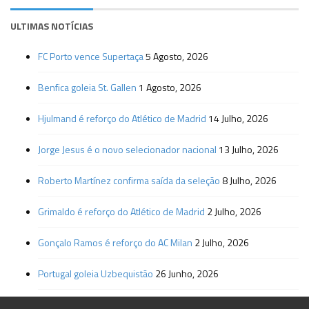
ULTIMAS NOTÍCIAS
FC Porto vence Supertaça
5 Agosto, 2026
Benfica goleia St. Gallen
1 Agosto, 2026
Hjulmand é reforço do Atlético de Madrid
14 Julho, 2026
Jorge Jesus é o novo selecionador nacional
13 Julho, 2026
Roberto Martínez confirma saída da seleção
8 Julho, 2026
Grimaldo é reforço do Atlético de Madrid
2 Julho, 2026
Gonçalo Ramos é reforço do AC Milan
2 Julho, 2026
Portugal goleia Uzbequistão
26 Junho, 2026