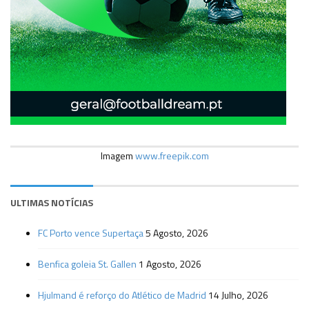
Imagem
www.freepik.com
ULTIMAS NOTÍCIAS
FC Porto vence Supertaça
5 Agosto, 2026
Benfica goleia St. Gallen
1 Agosto, 2026
Hjulmand é reforço do Atlético de Madrid
14 Julho, 2026