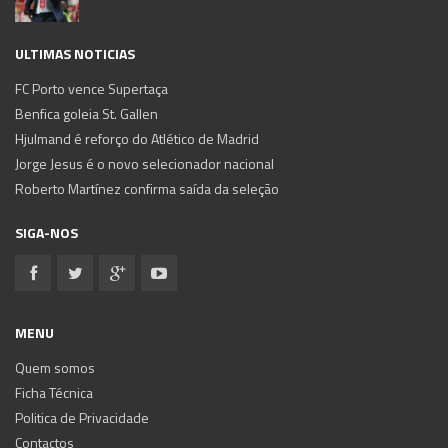
ULTIMAS NOTICIAS
FC Porto vence Supertaça
Benfica goleia St. Gallen
Hjulmand é reforço do Atlético de Madrid
Jorge Jesus é o novo selecionador nacional
Roberto Martínez confirma saída da seleção
SIGA-NOS
MENU
Quem somos
Ficha Técnica
Politica de Privacidade
Contactos