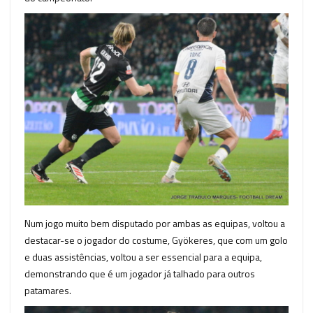
Num jogo muito bem disputado por ambas as equipas, voltou a
destacar-se o jogador do costume, Gyökeres, que com um golo
e duas assistências, voltou a ser essencial para a equipa,
demonstrando que é um jogador já talhado para outros
patamares.