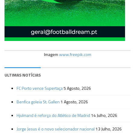
Imagem
www.freepik.com
ULTIMAS NOTÍCIAS
FC Porto vence Supertaça
5 Agosto, 2026
Benfica goleia St. Gallen
1 Agosto, 2026
Hjulmand é reforço do Atlético de Madrid
14 Julho, 2026
Jorge Jesus é o novo selecionador nacional
13 Julho, 2026