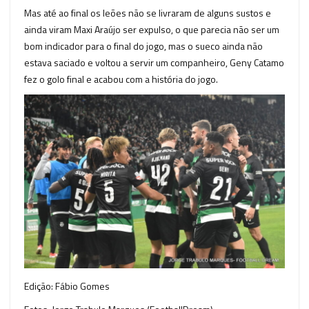
Mas até ao final os leões não se livraram de alguns sustos e
ainda viram Maxi Araújo ser expulso, o que parecia não ser um
bom indicador para o final do jogo, mas o sueco ainda não
estava saciado e voltou a servir um companheiro, Geny Catamo
fez o golo final e acabou com a história do jogo.
Edição: Fábio Gomes