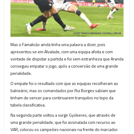
Mas o Famalicão ainda tinha uma palavra a dizer, pois
apresentou se em Alvalade, com uma equipa afoita e com
vontade de disputar a partida e foi sem estranheza que Aranda
conseguiu empatar o jogo, após a conversão de uma grande
penalidade.
O empate foi o resultado com que as equipas recolheram ao
balneário, mas os comandados por Rui Borges sabiam que
tinham de vencer para continuarem tranquilos no topo da
tabela classificativa.
Na segunda parte voltou a surgir Gyökeres, que através de
uma grande penalidade, que foi assinalada com recurso ao
VAR, colocou os campeões nacionais na frente do marcador.