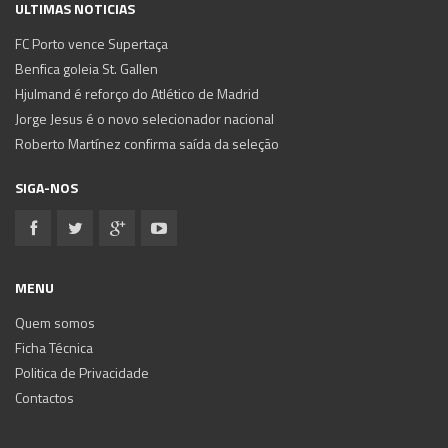
ULTIMAS NOTICIAS
FC Porto vence Supertaça
Benfica goleia St. Gallen
Hjulmand é reforço do Atlético de Madrid
Jorge Jesus é o novo selecionador nacional
Roberto Martínez confirma saída da seleção
SIGA-NOS
MENU
Quem somos
Ficha Técnica
Politica de Privacidade
Contactos