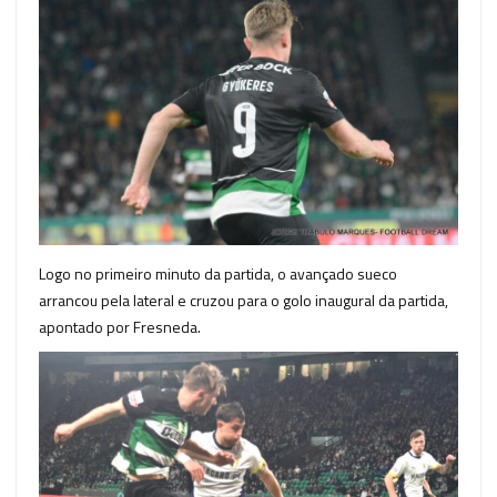
Logo no primeiro minuto da partida, o avançado sueco
arrancou pela lateral e cruzou para o golo inaugural da partida,
apontado por Fresneda.