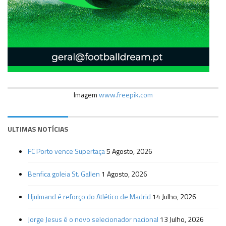
Imagem
www.freepik.com
ULTIMAS NOTÍCIAS
FC Porto vence Supertaça
5 Agosto, 2026
Benfica goleia St. Gallen
1 Agosto, 2026
Hjulmand é reforço do Atlético de Madrid
14 Julho, 2026
Jorge Jesus é o novo selecionador nacional
13 Julho, 2026