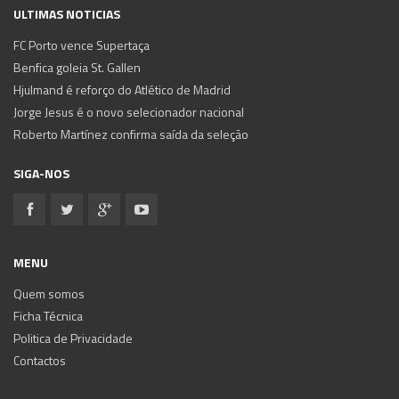
ULTIMAS NOTICIAS
FC Porto vence Supertaça
Benfica goleia St. Gallen
Hjulmand é reforço do Atlético de Madrid
Jorge Jesus é o novo selecionador nacional
Roberto Martínez confirma saída da seleção
SIGA-NOS
MENU
Quem somos
Ficha Técnica
Politica de Privacidade
Contactos