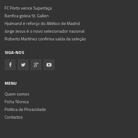
FC Porto vence Supertaça
Benfica goleia St. Gallen
Hjulmand é reforço do Atlético de Madrid
Jorge Jesus é o novo selecionador nacional
Roberto Martínez confirma saída da seleção
SIGA-NOS
MENU
Quem somos
Ficha Técnica
Politica de Privacidade
Contactos