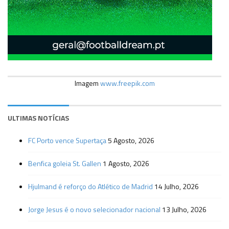
Imagem
www.freepik.com
ULTIMAS NOTÍCIAS
FC Porto vence Supertaça
5 Agosto, 2026
Benfica goleia St. Gallen
1 Agosto, 2026
Hjulmand é reforço do Atlético de Madrid
14 Julho, 2026
Jorge Jesus é o novo selecionador nacional
13 Julho, 2026