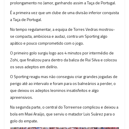
prolongamento no Jamor, ganhando assim a Taça de Portugal.
É a primeira vez que um clube de uma divisão inferior conquista
a Taça de Portugal.
No tempo regulamentar, a equipa de Torres Vedras mostrou-
se compacta, ambiciosa e audaz, contra um Sporting algo
apático e pouco comprometido com o jogo.
O primeiro golo surgiu logo aos 4 minutos por intermédio de
Zohi, que finalizou para dentro da baliza de Rui Silva e colocou
os seus adeptos em delírio.
O Sporting reagiu mas não conseguiu criar grandes jogadas de
perigo até ao intervalo e foram para os balneários a perder, o
que deixou os adeptos leoninos insatisfeitos e algo
apreensivos.
Na segunda parte, o central do Torreense complicou e deixou a
bola em Maxi Araújo, que serviu o matador Luis Suárez para o
golo do empate.