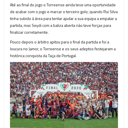
Até ao final do jogo o Torreense ainda teve uma oportunidade
de acabar com o jogo e marcar o terceiro golo, quando Rui Silva
tinha subido à área para tentar ajudar a sua equipa a empatar a
partida, mas Seydi com a baliza aberta não teve forças para
finalizar corretamente.
Pouco depois o árbitro apitou para o final da partida e foi a
loucura no Jamor, o Torreense e os seus adeptos festejaram a
histórica conquista da Taça de Portugal.