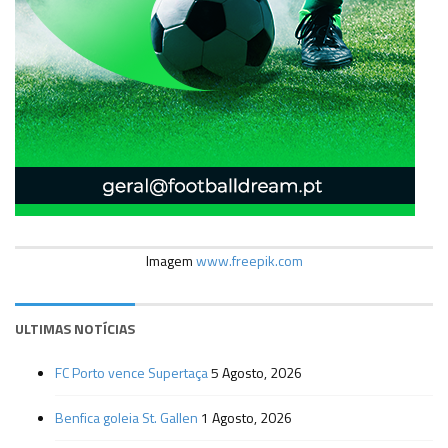
Imagem
www.freepik.com
ULTIMAS NOTÍCIAS
FC Porto vence Supertaça
5 Agosto, 2026
Benfica goleia St. Gallen
1 Agosto, 2026