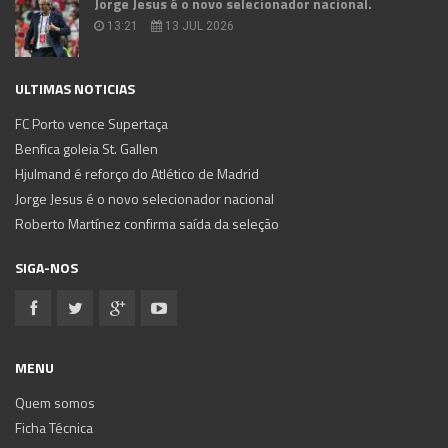
Jorge Jesus é o novo selecionador nacional.
13:21
13 JUL 2026
ULTIMAS NOTICIAS
FC Porto vence Supertaça
Benfica goleia St. Gallen
Hjulmand é reforço do Atlético de Madrid
Jorge Jesus é o novo selecionador nacional
Roberto Martínez confirma saída da seleção
SIGA-NOS
MENU
Quem somos
Ficha Técnica