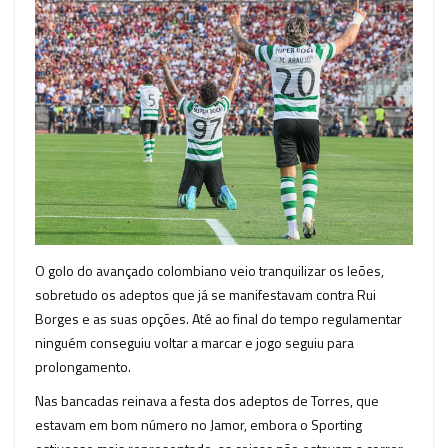
O golo do avançado colombiano veio tranquilizar os leões,
sobretudo os adeptos que já se manifestavam contra Rui
Borges e as suas opções. Até ao final do tempo regulamentar
ninguém conseguiu voltar a marcar e jogo seguiu para
prolongamento.
Nas bancadas reinava a festa dos adeptos de Torres, que
estavam em bom número no Jamor, embora o Sporting