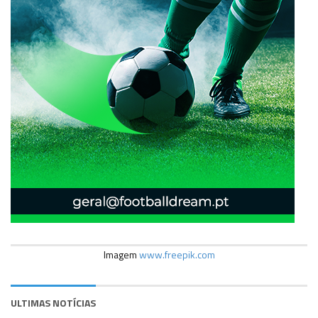
Imagem
www.freepik.com
ULTIMAS NOTÍCIAS