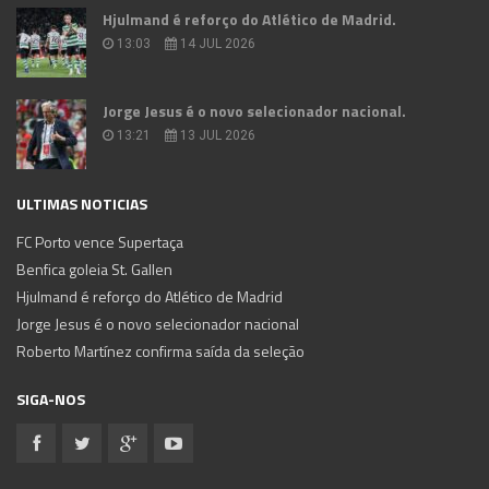
Hjulmand é reforço do Atlético de Madrid.
13:03
14 JUL 2026
Jorge Jesus é o novo selecionador nacional.
13:21
13 JUL 2026
ULTIMAS NOTICIAS
FC Porto vence Supertaça
Benfica goleia St. Gallen
Hjulmand é reforço do Atlético de Madrid
Jorge Jesus é o novo selecionador nacional
Roberto Martínez confirma saída da seleção
SIGA-NOS