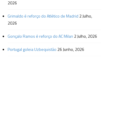
2026
Grimaldo é reforço do Atlético de Madrid
2 Julho,
2026
Gonçalo Ramos é reforço do AC Milan
2 Julho, 2026
Portugal goleia Uzbequistão
26 Junho, 2026