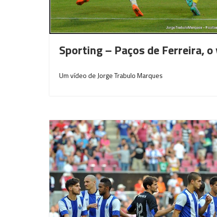
Sporting – Paços de Ferreira, o
Um vídeo de Jorge Trabulo Marques