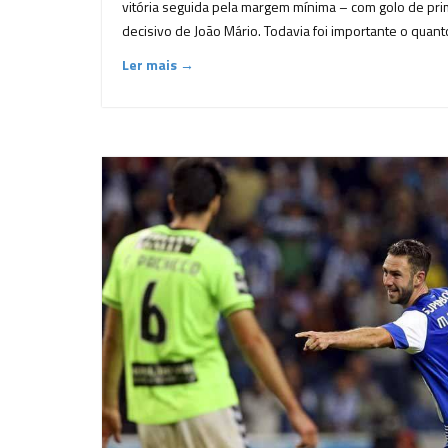
vitória seguida pela margem mínima – com golo de pri
decisivo de João Mário. Todavia foi importante o quant
Ler mais →