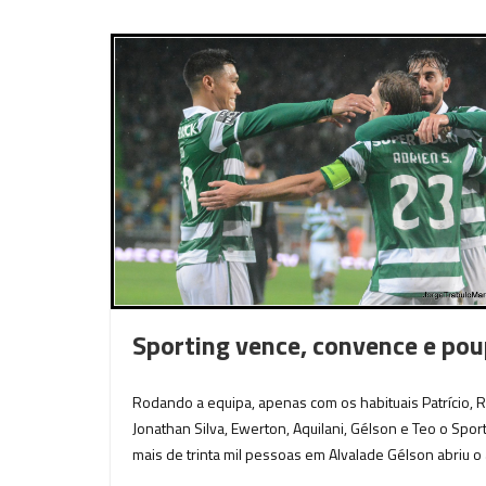
Sporting vence, convence e po
Rodando a equipa, apenas com os habituais Patrício, R
Jonathan Silva, Ewerton, Aquilani, Gélson e Teo o Spo
mais de trinta mil pessoas em Alvalade Gélson abriu o