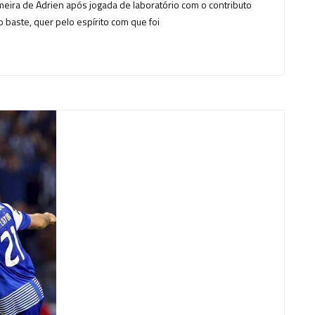
meira de Adrien após jogada de laboratório com o contributo
o baste, quer pelo espírito com que foi