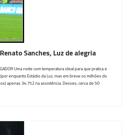
 Renato Sanches, Luz de alegria
GADOR Uma noite com temperatura ideal para que pratica e
z (por enquanto Estádio da Luz, mas em breve os milhões do
os) apenas 34.752 na assistência. Desses, cerca de 50