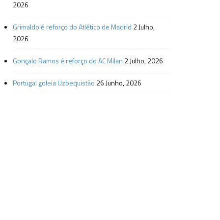
2026
Grimaldo é reforço do Atlético de Madrid
2 Julho,
2026
Gonçalo Ramos é reforço do AC Milan
2 Julho, 2026
Portugal goleia Uzbequistão
26 Junho, 2026