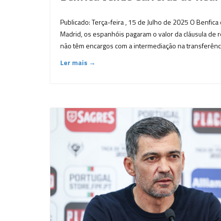
Publicado: Terça-feira , 15 de Julho de 2025 O Benfica 
Madrid, os espanhóis pagaram o valor da cláusula de 
não têm encargos com a intermediação na transferência
Ler mais →