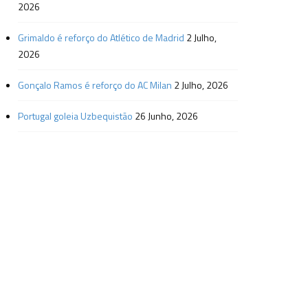
2026
Grimaldo é reforço do Atlético de Madrid
2 Julho,
2026
Gonçalo Ramos é reforço do AC Milan
2 Julho, 2026
Portugal goleia Uzbequistão
26 Junho, 2026