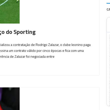
C
ço do Sporting
ializou a contratação de Rodrigo Zalazar, o clube leonino paga
ssina um contrato válido por cinco épocas e fica com uma
rência de Zalazar foi negociada entre