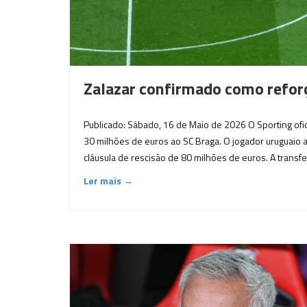
Zalazar confirmado como refor
Publicado: Sábado, 16 de Maio de 2026 O Sporting ofic
30 milhões de euros ao SC Braga. O jogador uruguaio a
cláusula de rescisão de 80 milhões de euros. A transfe
Ler mais →