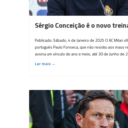
Sérgio Conceição é o novo trei
Publicado: Sábado, 4 de Janeiro de 2025 O AC Milan ofi
português Paulo Fonseca, que não resistiu aos maus r
assina um vínculo de ano e meio, até 30 de Junho de 
Ler mais →