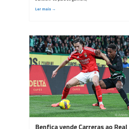
Ler mais →
Benfica vende Carreras ao Real