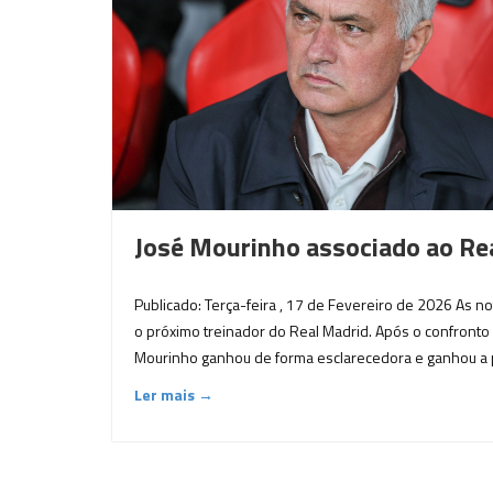
José Mourinho associado ao Re
Publicado: Terça-feira , 17 de Fevereiro de 2026 As 
o próximo treinador do Real Madrid. Após o confront
Mourinho ganhou de forma esclarecedora e ganhou a po
Ler mais →