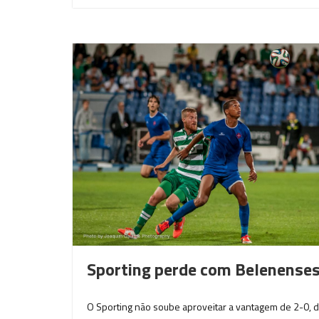
Sporting perde com Belenenses 
O Sporting não soube aproveitar a vantagem de 2-0, 