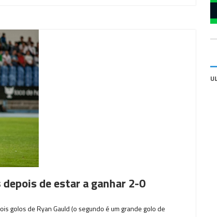
U
depois de estar a ganhar 2-0
dois golos de Ryan Gauld (o segundo é um grande golo de