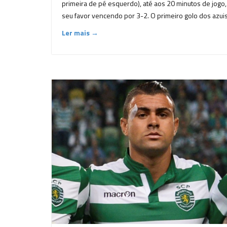
primeira de pé esquerdo), até aos 20 minutos de jogo
seu favor vencendo por 3-2. O primeiro golo dos azuis
Ler mais →