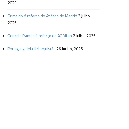
2026
Grimaldo é reforço do Atlético de Madrid
2 Julho,
2026
Gonçalo Ramos é reforço do AC Milan
2 Julho, 2026
Portugal goleia Uzbequistão
26 Junho, 2026