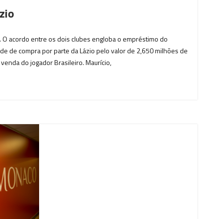
zio
io. O acordo entre os dois clubes engloba o empréstimo do
ade de compra por parte da Lázio pelo valor de 2,650 milhões de
venda do jogador Brasileiro. Maurício,