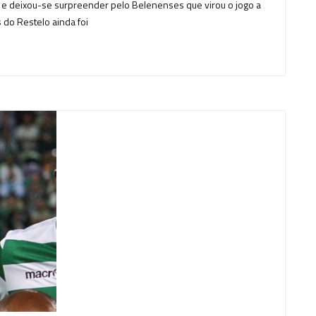
, e deixou-se surpreender pelo Belenenses que virou o jogo a
 do Restelo ainda foi