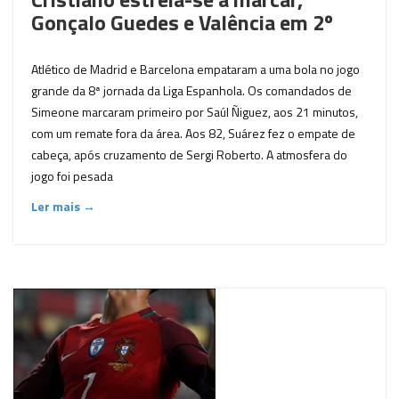
Gonçalo Guedes e Valência em 2º
Atlético de Madrid e Barcelona empataram a uma bola no jogo
grande da 8ª jornada da Liga Espanhola. Os comandados de
Simeone marcaram primeiro por Saúl Ñiguez, aos 21 minutos,
com um remate fora da área. Aos 82, Suárez fez o empate de
cabeça, após cruzamento de Sergi Roberto. A atmosfera do
jogo foi pesada
Ler mais →