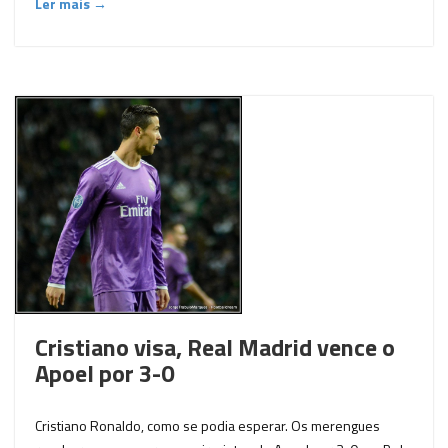
Ler mais →
Cristiano visa, Real Madrid vence o
Apoel por 3-0
Cristiano Ronaldo, como se podia esperar. Os merengues