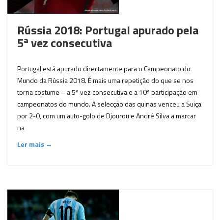
Rússia 2018: Portugal apurado pela
5ª vez consecutiva
Portugal está apurado directamente para o Campeonato do
Mundo da Rússia 2018. É mais uma repetição do que se nos
torna costume – a 5ª vez consecutiva e a 10ª participação em
campeonatos do mundo. A selecção das quinas venceu a Suiça
por 2-0, com um auto-golo de Djourou e André Silva a marcar
na
Ler mais →