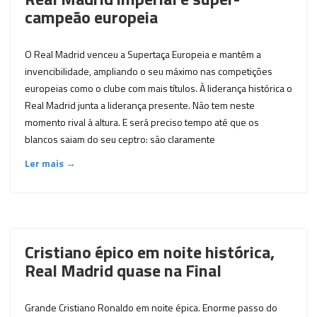
campeão europeia
O Real Madrid venceu a Supertaça Europeia e mantém a
invencibilidade, ampliando o seu máximo nas competições
europeias como o clube com mais títulos. À liderança histórica o
Real Madrid junta a liderança presente. Não tem neste
momento rival à altura. E será preciso tempo até que os
blancos saiam do seu ceptro: são claramente
Ler mais →
Cristiano épico em noite histórica,
Real Madrid quase na Final
Grande Cristiano Ronaldo em noite épica. Enorme passo do