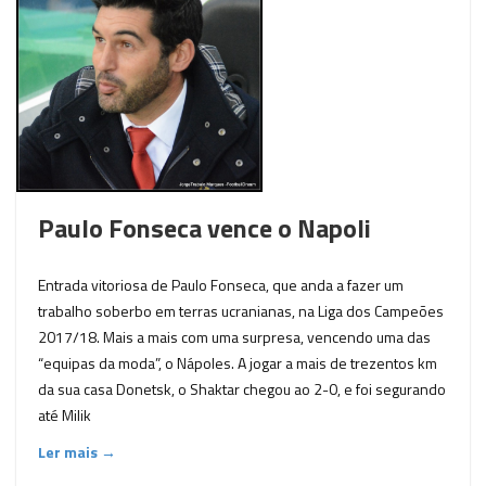
Paulo Fonseca vence o Napoli
Entrada vitoriosa de Paulo Fonseca, que anda a fazer um
trabalho soberbo em terras ucranianas, na Liga dos Campeões
2017/18. Mais a mais com uma surpresa, vencendo uma das
“equipas da moda”, o Nápoles. A jogar a mais de trezentos km
da sua casa Donetsk, o Shaktar chegou ao 2-0, e foi segurando
até Milik
Ler mais →