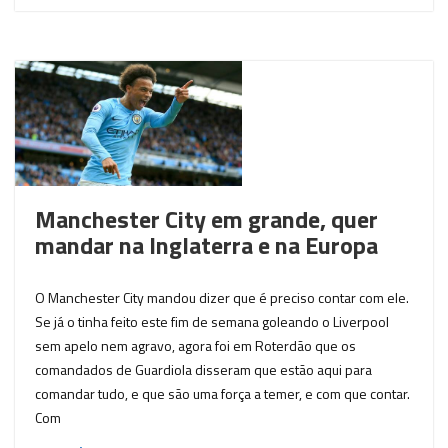
Manchester City em grande, quer
mandar na Inglaterra e na Europa
O Manchester City mandou dizer que é preciso contar com ele.
Se já o tinha feito este fim de semana goleando o Liverpool
sem apelo nem agravo, agora foi em Roterdão que os
comandados de Guardiola disseram que estão aqui para
comandar tudo, e que são uma força a temer, e com que contar.
Com