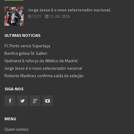
Jorge Jesus é o novo selecionador nacional.
13:21
13 JUL 2026
ULTIMAS NOTICIAS
FC Porto vence Supertaça
Benfica goleia St. Gallen
Hjulmand é reforço do Atlético de Madrid
Jorge Jesus é o novo selecionador nacional
Roberto Martínez confirma saída da seleção
SIGA-NOS
MENU
Quem somos