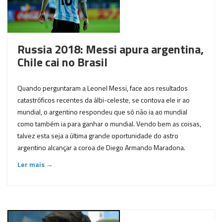
Russia 2018: Messi apura argentina,
Chile cai no Brasil
Quando perguntaram a Leonel Messi, face aos resultados
catastróficos recentes da álbi-celeste, se contova ele ir ao
mundial, o argentino respondeu que só não ia ao mundial
como também ia para ganhar o mundial. Vendo bem as coisas,
talvez esta seja a última grande oportunidade do astro
argentino alcançar a coroa de Diego Armando Maradona.
Ler mais →