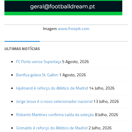
Imagem
www.freepik.com
ULTIMAS NOTÍCIAS
FC Porto vence Supertaça
5 Agosto, 2026
Benfica goleia St. Gallen
1 Agosto, 2026
Hjulmand é reforço do Atlético de Madrid
14 Julho, 2026
Jorge Jesus é o novo selecionador nacional
13 Julho, 2026
Roberto Martínez confirma saída da seleção
8 Julho, 2026
Grimaldo é reforço do Atlético de Madrid
2 Julho, 2026