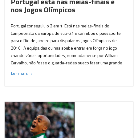
Portugal está nas meias-finais e
nos Jogos Olímpicos
Portugal conseguiu o 2 em 1. Está nas meias-finais do
Campeonato da Europa de sub-21 e carimbou o passaporte
para o Rio de Janeiro para disputar os Jogos Olímpicos de
2016. A equipa das quinas soube entrar em força no jogo
criando várias oportunidades, nomeadamente por William
Carvalho, não fosse o guarda-redes sueco fazer uma grande
Ler mais →