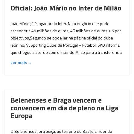
Oficial: João Mário no Inter de Milão
João Mário já é jogador do Inter. Num negócio que pode
ascender a 45 milhões de euros, 40 milhões de euros + 5 por
objectivos,Segundo se pode ler na página oficial do clube
leonino: “A Sporting Clube de Portugal – Futebol, SAD informa
que chegou a acordo com o Inter de Milão para a transferência
Ler mais →
Belenenses e Braga vencem e
convencem em dia de pleno na Liga
Europa
O Belenenses foi à Suiça, ao terreno do Basileia, líder do