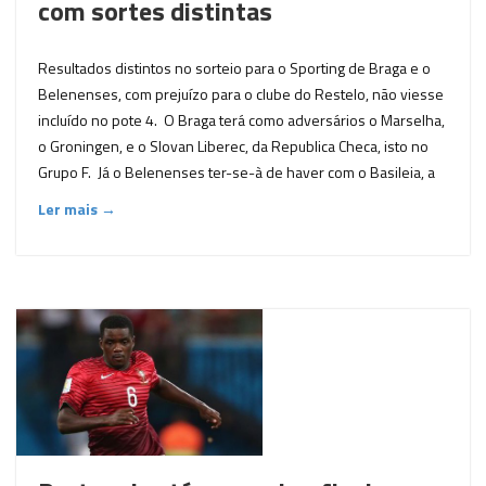
com sortes distintas
Resultados distintos no sorteio para o Sporting de Braga e o
Belenenses, com prejuízo para o clube do Restelo, não viesse
incluído no pote 4. O Braga terá como adversários o Marselha,
o Groningen, e o Slovan Liberec, da Republica Checa, isto no
Grupo F. Já o Belenenses ter-se-à de haver com o Basileia, a
Ler mais →