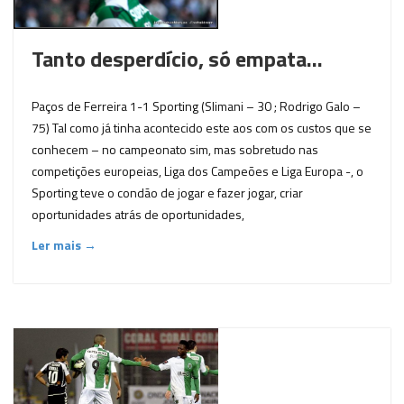
Tanto desperdício, só empata…
Paços de Ferreira 1-1 Sporting (Slimani – 30 ; Rodrigo Galo –
75) Tal como já tinha acontecido este aos com os custos que se
conhecem – no campeonato sim, mas sobretudo nas
competições europeias, Liga dos Campeões e Liga Europa -, o
Sporting teve o condão de jogar e fazer jogar, criar
oportunidades atrás de oportunidades,
Ler mais →