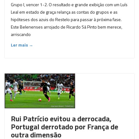
Grupo I, vencer 1-2. O resultado e grande exibição com um Luís
Leal em estado de graça relança as contas do grupos e as
hipóteses dos azuis do Restelo para passar à próxima fase.
Este Belenenses arrojado de Ricardo Sá Pinto bem merece,
arriscando
Ler mais →
Rui Patrício evitou a derrocada,
Portugal derrotado por França de
outra dimensão