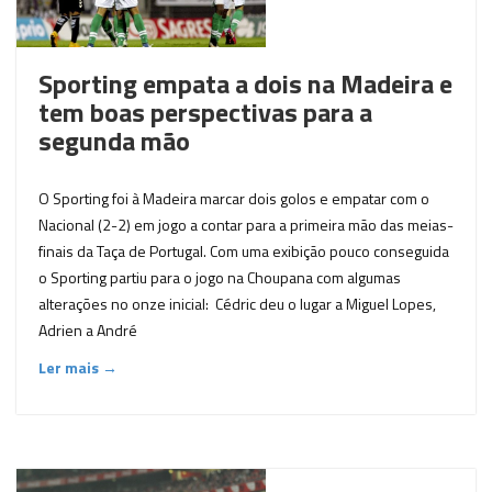
Sporting empata a dois na Madeira e
tem boas perspectivas para a
segunda mão
O Sporting foi à Madeira marcar dois golos e empatar com o
Nacional (2-2) em jogo a contar para a primeira mão das meias-
finais da Taça de Portugal. Com uma exibição pouco conseguida
o Sporting partiu para o jogo na Choupana com algumas
alterações no onze inicial: Cédric deu o lugar a Miguel Lopes,
Adrien a André
Ler mais →